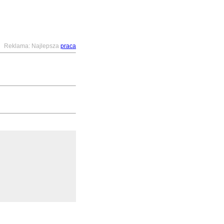
Reklama: Najlepsza
praca