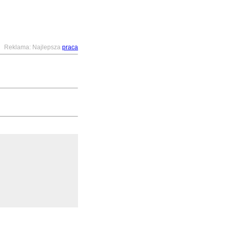
Reklama: Najlepsza
praca