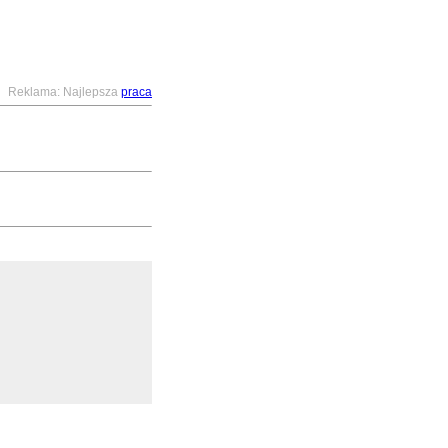
Reklama: Najlepsza
praca