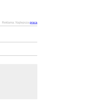
Reklama: Najlepsza
praca