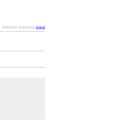
Reklama: Najlepsza
praca