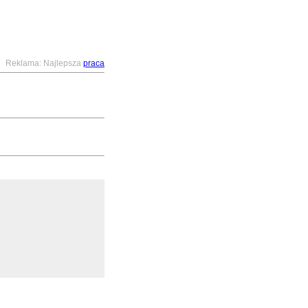
Reklama: Najlepsza
praca