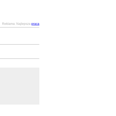
Reklama: Najlepsza
praca