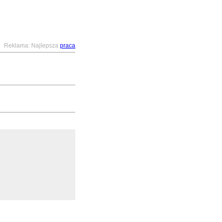
Reklama: Najlepsza
praca