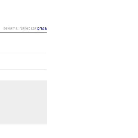
Reklama: Najlepsza
praca