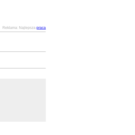
Reklama: Najlepsza
praca