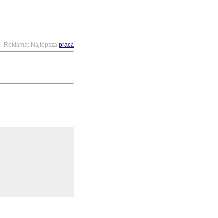
Reklama: Najlepsza
praca