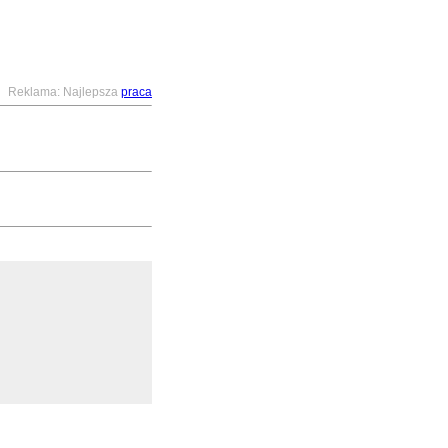
Reklama: Najlepsza
praca