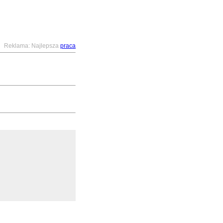
Reklama: Najlepsza
praca