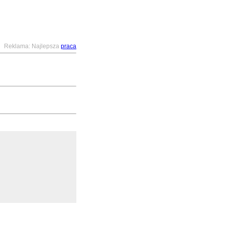
Reklama: Najlepsza
praca