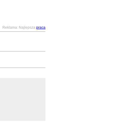
Reklama: Najlepsza
praca