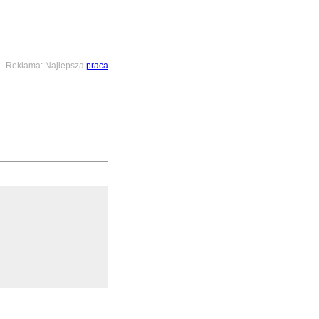
Reklama: Najlepsza
praca