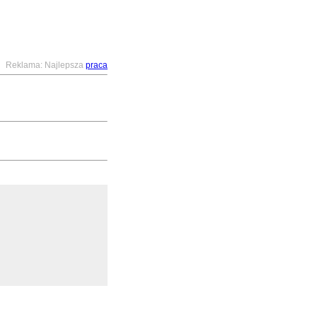
Reklama: Najlepsza
praca