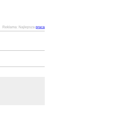
Reklama: Najlepsza
praca