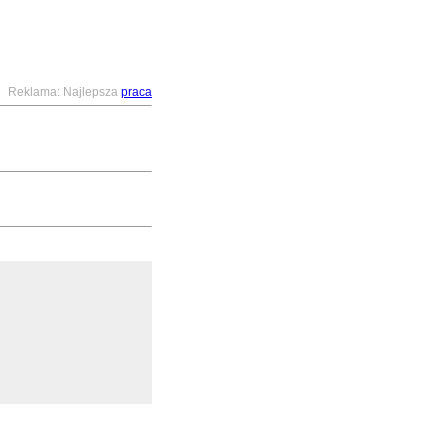
Reklama: Najlepsza
praca