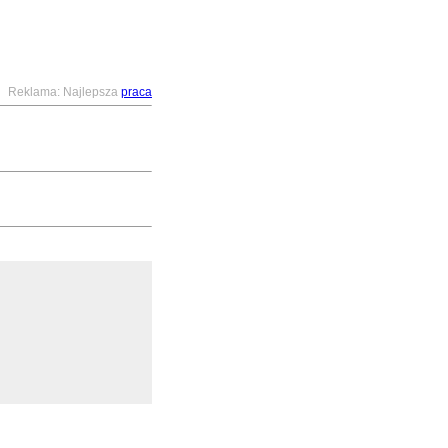
Reklama: Najlepsza
praca