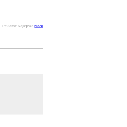
Reklama: Najlepsza
praca