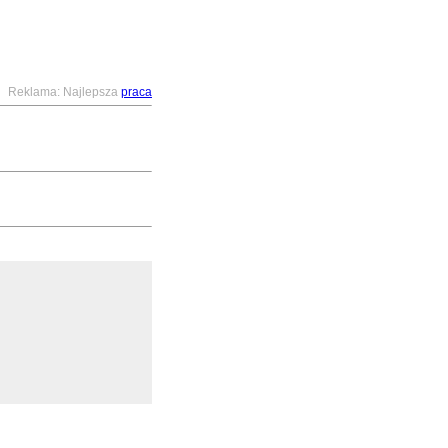
Reklama: Najlepsza
praca