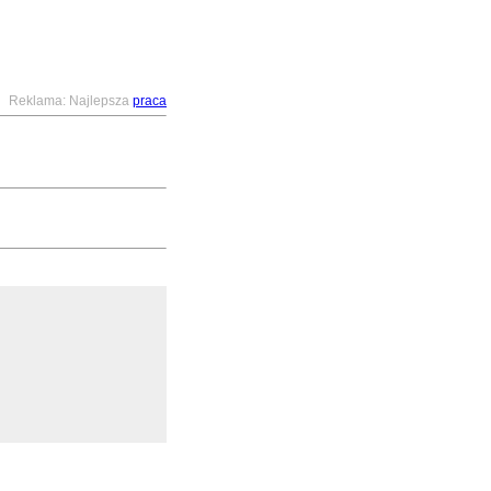
Reklama: Najlepsza
praca